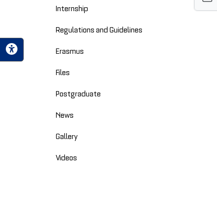
Internship
Regulations and Guidelines
Erasmus
Files
Postgraduate
News
Gallery
Videos